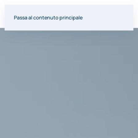
Passa al contenuto principale