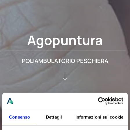
Agopuntura
POLIAMBULATORIO PESCHIERA
Consenso
Dettagli
Informazioni sui cookie