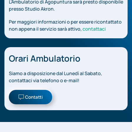
L’Ambulatorio di Agopuntura sarà presto disponibile
presso Studio Akron.
Per maggiori informazioni o per essere ricontattato
non appena il servizio sarà attivo,
contattaci
Orari Ambulatorio
Siamo a disposizione dal Lunedì al Sabato,
contattaci via telefono o e-mail!
Contatti