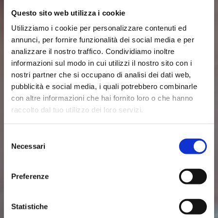
Questo sito web utilizza i cookie
Utilizziamo i cookie per personalizzare contenuti ed
annunci, per fornire funzionalità dei social media e per
analizzare il nostro traffico. Condividiamo inoltre
informazioni sul modo in cui utilizzi il nostro sito con i
nostri partner che si occupano di analisi dei dati web,
pubblicità e social media, i quali potrebbero combinarle
con altre informazioni che hai fornito loro o che hanno
raccolto dal tuo utilizzo dei loro servizi.
Selezione
Necessari
del
consenso
Preferenze
Statistiche