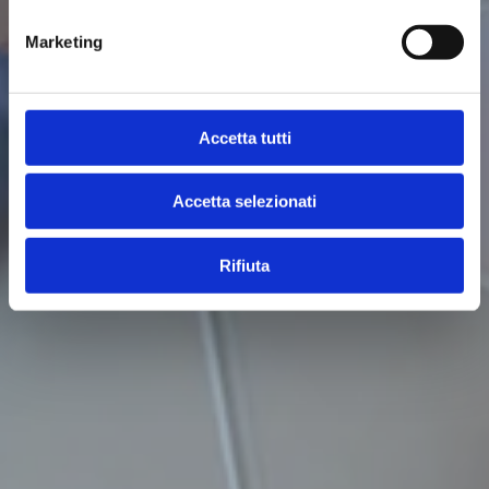
Marketing
Accetta tutti
Accetta selezionati
Rifiuta