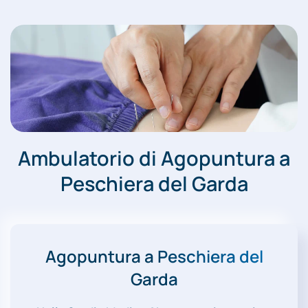
Ambulatorio di Agopuntura a
Peschiera del Garda
Agopuntura a Peschiera del
Garda